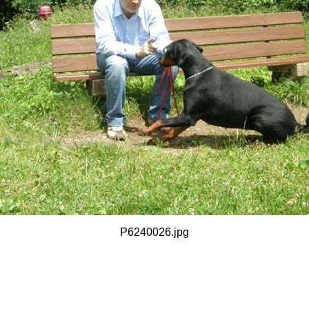
P6240026.jpg