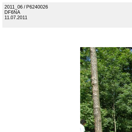
2011_06 / P6240026
DF6NA
11.07.2011